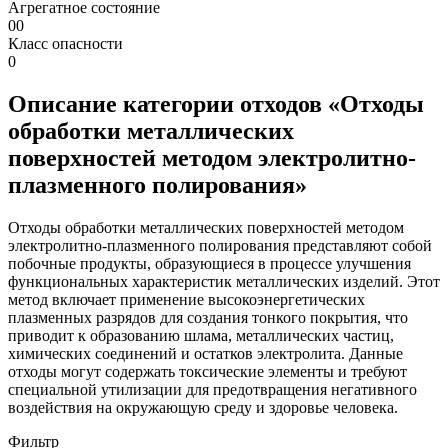
Агрегатное состояние
00
Класс опасности
0
Описание категории отходов «Отходы
обработки металлических
поверхностей методом электролитно-
плазменного полирования»
Отходы обработки металлических поверхностей методом
электролитно-плазменного полирования представляют собой
побочные продукты, образующиеся в процессе улучшения
функциональных характеристик металлических изделий. Этот
метод включает применение высокоэнергетических
плазменных разрядов для создания тонкого покрытия, что
приводит к образованию шлама, металлических частиц,
химических соединений и остатков электролита. Данные
отходы могут содержать токсические элементы и требуют
специальной утилизации для предотвращения негативного
воздействия на окружающую среду и здоровье человека.
Фильтр