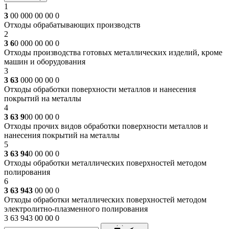
1
3
00 000 00 00 0
Отходы обрабатывающих производств
2
3 6
0 000 00 00 0
Отходы производства готовых металлических изделий, кроме
машин и оборудования
3
3 63
000 00 00 0
Отходы обработки поверхности металлов и нанесения
покрытий на металлы
4
3 63 9
00 00 00 0
Отходы прочих видов обработки поверхности металлов и
нанесения покрытий на металлы
5
3 63 94
0 00 00 0
Отходы обработки металлических поверхностей методом
полирования
6
3 63 943
00 00 0
Отходы обработки металлических поверхностей методом
электролитно-плазменного полирования
3 63 943 00 00 0