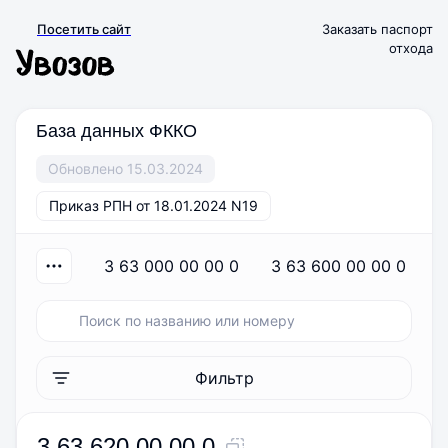
Посетить сайт
Заказать паспорт
отхода
База данных ФККО
Обновлено 15.03.2024
Приказ РПН от 18.01.2024 N19
3 63 000 00 00 0
3 63 600 00 00 0
Фильтр
3 63 620 00 00 0