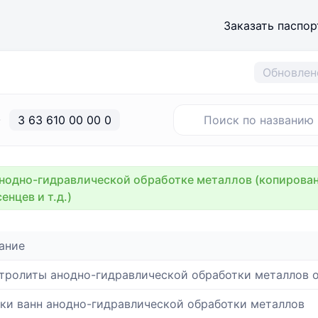
Заказать паспор
Обновлен
3 63 610 00 00 0
нодно-гидравлической обработке металлов (копирован
енцев и т.д.)
ание
тролиты анодно-гидравлической обработки металлов 
ки ванн анодно-гидравлической обработки металлов