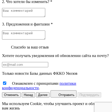
2. Что хотели бы изменить?
*
3. Предложения и фантазии
*
Спасибо за ваш отзыв
Хотите получать уведомления об обновлении сайта на почту?
Только новости Базы данных ФККО Увозов
Ознакомлен с принципами
политики
конфиденциальности
.
Отменить
Назад
Далее
Отправить
Подтвердить
Мы используем Cookie, чтобы улучшить проект и облегчить
вам жизнь