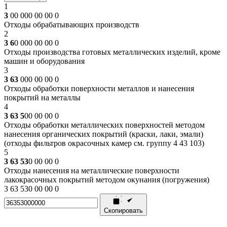
1
3
00 000 00 00 0
Отходы обрабатывающих производств
2
3 6
0 000 00 00 0
Отходы производства готовых металлических изделий, кроме
машин и оборудования
3
3 63
000 00 00 0
Отходы обработки поверхности металлов и нанесения
покрытий на металлы
4
3 63 5
00 00 00 0
Отходы обработки металлических поверхностей методом
нанесения органических покрытий (краски, лаки, эмали)
(отходы фильтров окрасочных камер см. группу 4 43 103)
5
3 63 53
0 00 00 0
Отходы нанесения на металлические поверхности
лакокрасочных покрытий методом окунания (погружения)
3 63 530 00 00 0
Скопировать