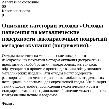
Агрегатное состояние
00
Класс опасности
0
Описание категории отходов «Отходы
нанесения на металлические
поверхности лакокрасочных покрытий
методом окунания (погружения)»
Отходы нанесения на металлические поверхности
лакокрасочных покрытий методом окунания (погружения)
представляют собой остатки лакокрасочных материалов,
образующиеся в процессе производства или обслуживания
металлических изделий. Эти отходы могут содержать
растворители, пигменты и различные добавки, что делает их
потенциально опасными для окружающей среды. Утилизация
таких отходов требует соблюдения экологических норм и
стандартов, так как неправильное обращение может привести
к загрязнению почвы и водоемов.
Фильтр