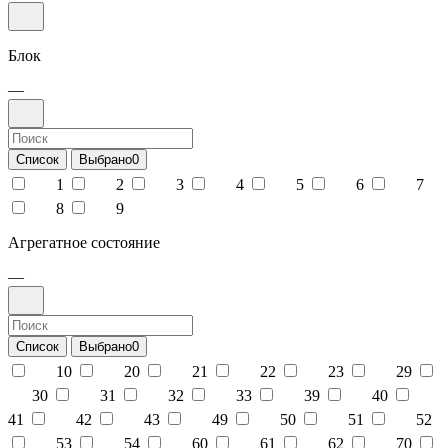
Блок
—
Список
Выбрано
0
1
2
3
4
5
6
7
8
9
Агрегатное состояние
—
Список
Выбрано
0
10
20
21
22
23
29
30
31
32
33
39
40
41
42
43
49
50
51
52
53
54
60
61
62
70