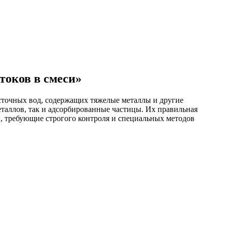
токов в смеси»
 сточных вод, содержащих тяжелые металлы и другие
таллов, так и адсорбированные частицы. Их правильная
, требующие строгого контроля и специальных методов