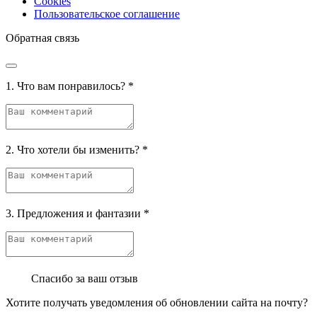
Cookies
Пользовательское соглашение
Обратная связь
1. Что вам понравилось?
*
2. Что хотели бы изменить?
*
3. Предложения и фантазии
*
Спасибо за ваш отзыв
Хотите получать уведомления об обновлении сайта на почту?