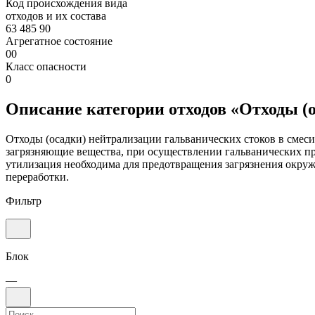
Код происхождения вида
отходов и их состава
63 485 90
Агрегатное состояние
00
Класс опасности
0
Описание категории отходов «Отходы (
Отходы (осадки) нейтрализации гальванических стоков в смес
загрязняющие вещества, при осуществлении гальванических пр
утилизация необходима для предотвращения загрязнения окруж
переработки.
Фильтр
Блок
—