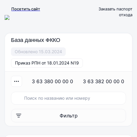
Посетить сайт
Заказать паспорт
отхода
База данных ФККО
Обновлено 15.03.2024
Приказ РПН от 18.01.2024 N19
3 63 380 00 00 0
3 63 382 00 00 0
Фильтр