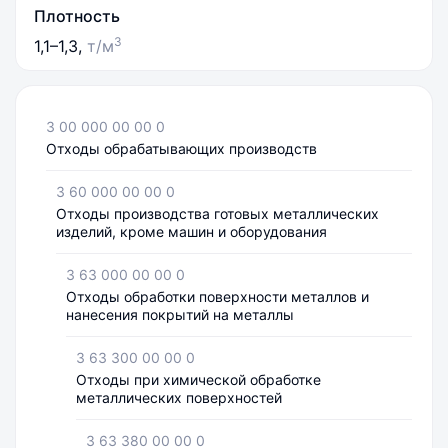
Плотность
3
1,1–1,3,
т/м
3 00 000 00 00 0
Отходы обрабатывающих производств
3 60 000 00 00 0
Отходы производства готовых металлических
изделий, кроме машин и оборудования
3 63 000 00 00 0
Отходы обработки поверхности металлов и
нанесения покрытий на металлы
3 63 300 00 00 0
Отходы при химической обработке
металлических поверхностей
3 63 380 00 00 0