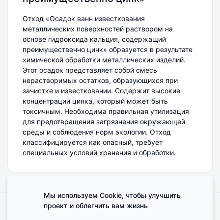
Отход «Осадок ванн известкования
металлических поверхностей раствором на
основе гидроксида кальция, содержащий
преимущественно цинк» образуется в результате
химической обработки металлических изделий.
Этот осадок представляет собой смесь
нерастворимых остатков, образующихся при
зачистке и известковании. Содержит высокие
концентрации цинка, который может быть
токсичным. Необходима правильная утилизация
для предотвращения загрязнения окружающей
среды и соблюдения норм экологии. Отход
классифицируется как опасный, требует
специальных условий хранения и обработки.
Мы используем Cookie, чтобы улучшить
проект и облегчить вам жизнь
Поделиться мнением о сайте