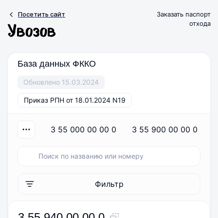
Посетить сайт
Заказать паспорт
отхода
База данных ФККО
Обновлено 15.03.2024
Приказ РПН от 18.01.2024 N19
3 55 000 00 00 0
3 55 900 00 00 0
Фильтр
3 55 940 00 00 0