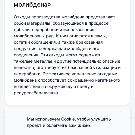
молибдена»
Отходы производства молибдена представляют
собой материалы, образующиеся в процессе
добычи, переработки и использования
молибденовых руд. К ним относятся шламы,
остатки обогащения, а также бракованная
продукция, содержащая молибден и его
соединения. Эти отходы могут содержать
тяжелые металлы и другие потенциально опасные
вещества, что требует их безопасной утилизации и
переработки. Эффективное управление отходами
молибдена способствует сокращению негативного
воздействия на окружающую среду и
ресурсосбережению.
Мы используем Cookie, чтобы улучшить
проект и облегчить вам жизнь
Поделиться мнением о сайте
Cookies