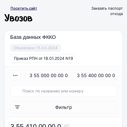
Посетить сайт
Заказать паспорт
отхода
База данных ФККО
Обновлено 15.03.2024
Приказ РПН от 18.01.2024 N19
3 55 000 00 00 0
3 55 400 00 00 0
Фильтр
3 55 410 00 00 0