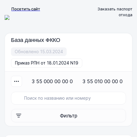
Посетить сайт
Заказать паспорт
отхода
База данных ФККО
Обновлено 15.03.2024
Приказ РПН от 18.01.2024 N19
3 55 000 00 00 0
3 55 010 00 00 0
Фильтр