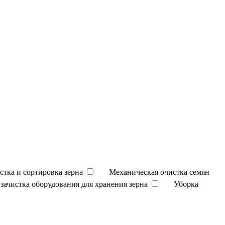
стка и сортировка зерна
Механическая очистка семян
зачистка оборудования для хранения зерна
Уборка