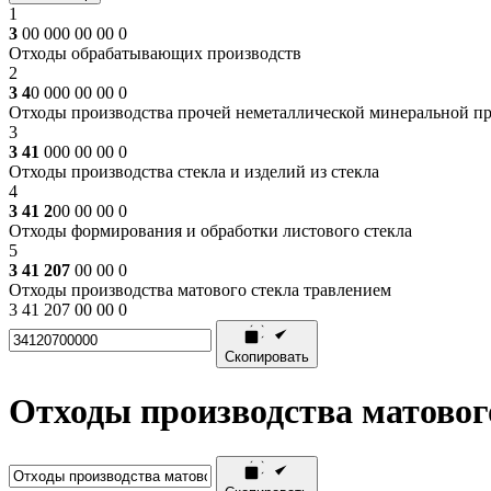
1
3
00 000 00 00 0
Отходы обрабатывающих производств
2
3 4
0 000 00 00 0
Отходы производства прочей неметаллической минеральной п
3
3 41
000 00 00 0
Отходы производства стекла и изделий из стекла
4
3 41 2
00 00 00 0
Отходы формирования и обработки листового стекла
5
3 41 207
00 00 0
Отходы производства матового стекла травлением
3 41 207 00 00 0
Скопировать
Отходы производства матовог