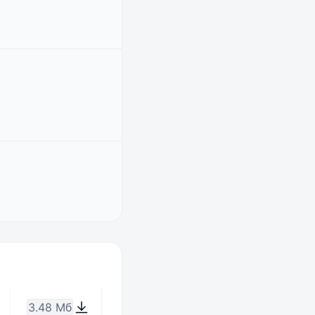
3.48 Мб