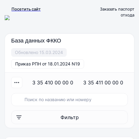
Посетить сайт
Заказать паспорт
отхода
База данных ФККО
Обновлено 15.03.2024
Приказ РПН от 18.01.2024 N19
3 35 410 00 00 0
3 35 411 00 00 0
Фильтр