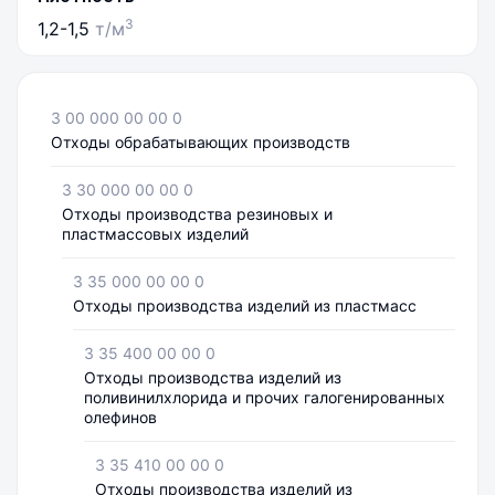
3
1,2-1,5
т/м
3 00 000 00 00 0
Отходы обрабатывающих производств
3 30 000 00 00 0
Отходы производства резиновых и
пластмассовых изделий
3 35 000 00 00 0
Отходы производства изделий из пластмасс
3 35 400 00 00 0
Отходы производства изделий из
поливинилхлорида и прочих галогенированных
олефинов
3 35 410 00 00 0
Отходы производства изделий из