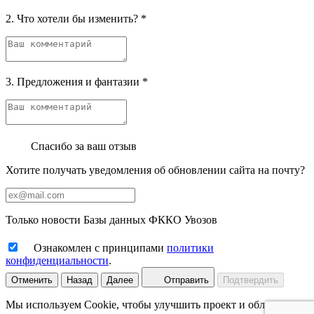
2. Что хотели бы изменить?
*
3. Предложения и фантазии
*
Спасибо за ваш отзыв
Хотите получать уведомления об обновлении сайта на почту?
Только новости Базы данных ФККО Увозов
Ознакомлен с принципами
политики
конфиденциальности
.
Отменить
Назад
Далее
Отправить
Подтвердить
Мы используем Cookie, чтобы улучшить проект и облегчить