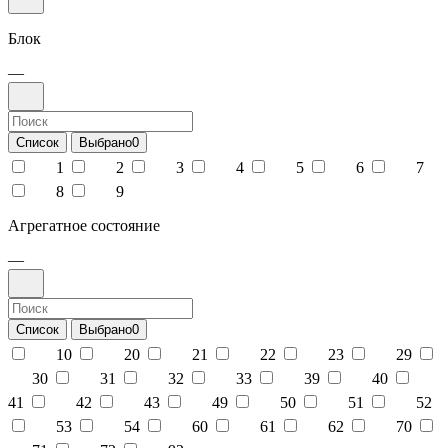
Блок
—
Список
Выбрано
0
1
2
3
4
5
6
7
8
9
Агрегатное состояние
—
Список
Выбрано
0
10
20
21
22
23
29
30
31
32
33
39
40
41
42
43
49
50
51
52
53
54
60
61
62
70