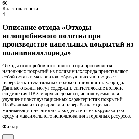
60
Класс опасности
4
Описание отхода «Отходы
иглопробивного полотна при
производстве напольных покрытий из
поливинилхлорида»
Отходы иглопробивного полотна при производстве
напольных покрытий из поливинилхлорида представляют
собой остатки материалов, образующиеся в процессе
переработки текстильных волокон и поливинилхлорида.
Данные отходы могут содержать синтетические волокна,
соединения ПВХ и другие добавки, используемые для
улучшения эксплуатационных характеристик покрытий.
Необходима их сортировка и переработка с целью
минимизации негативного воздействия на окружающую
среду и максимального использования вторичных ресурсов.
Фильтр