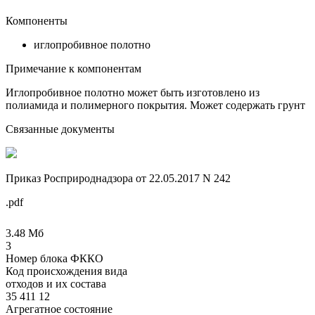
Компоненты
иглопробивное полотно
Примечание к компонентам
Иглопробивное полотно может быть изготовлено из
полиамида и полимерного покрытия. Может содержать грунт
Связанные документы
Приказ Росприроднадзора от 22.05.2017 N 242
.pdf
3.48 Мб
3
Номер блока ФККО
Код происхождения вида
отходов и их состава
35 411 12
Агрегатное состояние