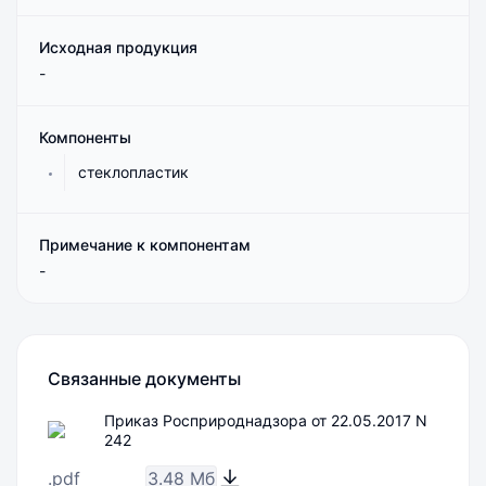
Исходная продукция
-
Компоненты
стеклопластик
Примечание к компонентам
-
Связанные документы
Приказ Росприроднадзора от 22.05.2017 N
242
.pdf
3.48 Мб