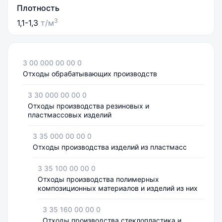
Плотность
3
1,1-1,3
т/м
3 00 000 00 00 0
Отходы обрабатывающих производств
3 30 000 00 00 0
Отходы производства резиновых и
пластмассовых изделий
3 35 000 00 00 0
Отходы производства изделий из пластмасс
3 35 100 00 00 0
Отходы производства полимерных
композиционных материалов и изделий из них
3 35 160 00 00 0
Отходы производства стеклопластика и