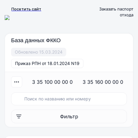
Посетить сайт
Заказать паспорт
отхода
База данных ФККО
Обновлено 15.03.2024
Приказ РПН от 18.01.2024 N19
3 35 100 00 00 0
3 35 160 00 00 0
Фильтр