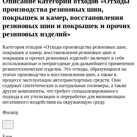
Описание категории отходов «Отходы
производства резиновых шин,
покрышек и камер, восстановления
резиновых шин и покрышек и прочих
резиновых изделий»
Категория отходов «Отходы производства резиновых шин,
покрышек и камер, восстановления резиновых шин и
покрышек и прочих резиновых изделий» включает в себя
использованные и непригодные для дальнейшего применения
резинотехнические изделия. Это отходы, образующиеся на
этапах производства и восстановления шин, а также в
процессе эксплуатации автотранспортных средств. Они
содержат синтетические и натуральные полимеры, а также
другие компоненты, что требует специализированного
подхода к их утилизации и переработке для минимизации
негативного воздействия на окружающую среду.
Фильтр
Блок