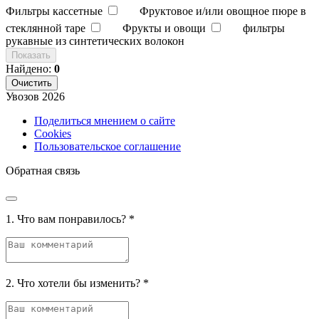
Фильтры кассетные
Фруктовое и/или овощное пюре в
стеклянной таре
Фрукты и овощи
фильтры
рукавные из синтетических волокон
Показать
Найдено:
0
Очистить
Увозов
2026
Поделиться мнением о сайте
Cookies
Пользовательское соглашение
Обратная связь
1. Что вам понравилось?
*
2. Что хотели бы изменить?
*