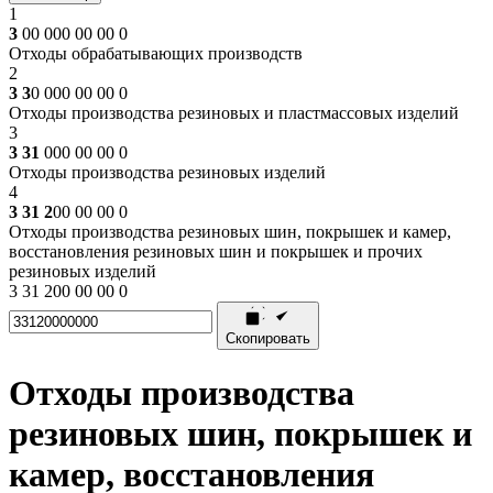
1
3
00 000 00 00 0
Отходы обрабатывающих производств
2
3 3
0 000 00 00 0
Отходы производства резиновых и пластмассовых изделий
3
3 31
000 00 00 0
Отходы производства резиновых изделий
4
3 31 2
00 00 00 0
Отходы производства резиновых шин, покрышек и камер,
восстановления резиновых шин и покрышек и прочих
резиновых изделий
3 31 200 00 00 0
Скопировать
Отходы производства
резиновых шин, покрышек и
камер, восстановления