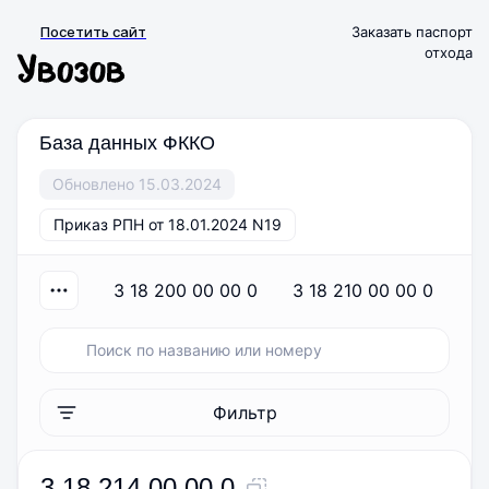
Посетить сайт
Заказать паспорт
отхода
База данных ФККО
Обновлено 15.03.2024
Приказ РПН от 18.01.2024 N19
3 18 200 00 00 0
3 18 210 00 00 0
Фильтр
3 18 214 00 00 0