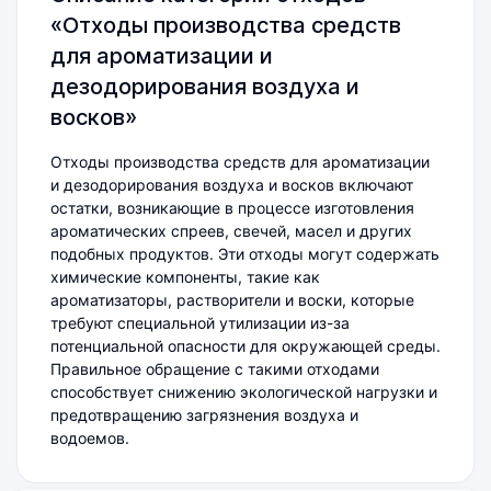
«Отходы производства средств
для ароматизации и
дезодорирования воздуха и
восков»
Отходы производства средств для ароматизации
и дезодорирования воздуха и восков включают
остатки, возникающие в процессе изготовления
ароматических спреев, свечей, масел и других
подобных продуктов. Эти отходы могут содержать
химические компоненты, такие как
ароматизаторы, растворители и воски, которые
требуют специальной утилизации из-за
потенциальной опасности для окружающей среды.
Правильное обращение с такими отходами
способствует снижению экологической нагрузки и
предотвращению загрязнения воздуха и
водоемов.