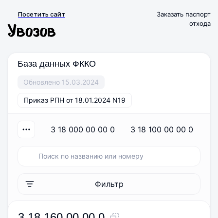
Посетить сайт
Заказать паспорт
отхода
База данных ФККО
Обновлено 15.03.2024
Приказ РПН от 18.01.2024 N19
3 18 000 00 00 0
3 18 100 00 00 0
Фильтр
3 18 160 00 00 0