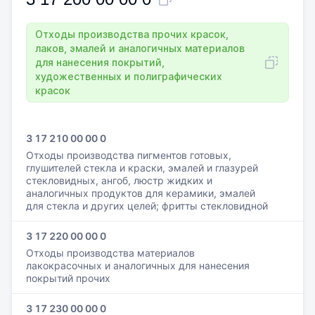
Отходы производства прочих красок,
лаков, эмалей и аналогичных материалов
для нанесения покрытий,
художественных и полиграфических
красок
3 17 210 00 00 0
Отходы производства пигментов готовых,
глушителей стекла и краски, эмалей и глазурей
стекловидных, ангоб, люстр жидких и
аналогичных продуктов для керамики, эмалей
для стекла и других целей; фритты стекловидной
3 17 220 00 00 0
Отходы производства материалов
лакокрасочных и аналогичных для нанесения
покрытий прочих
3 17 230 00 00 0