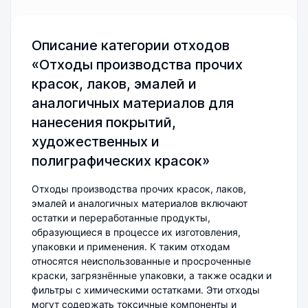
Описание категории отходов
«Отходы производства прочих
красок, лаков, эмалей и
аналогичных материалов для
нанесения покрытий,
художественных и
полиграфических красок»
Отходы производства прочих красок, лаков,
эмалей и аналогичных материалов включают
остатки и переработанные продукты,
образующиеся в процессе их изготовления,
упаковки и применения. К таким отходам
относятся неиспользованные и просроченные
краски, загрязнённые упаковки, а также осадки и
фильтры с химическими остатками. Эти отходы
могут содержать токсичные компоненты и