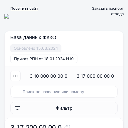
Посетить сайт
Заказать паспорт
отхода
База данных ФККО
Обновлено 15.03.2024
Приказ РПН от 18.01.2024 N19
3 10 000 00 00 0
3 17 000 00 00 0
Фильтр
3 17 200 00 00 0