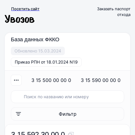
Посетить сайт
Заказать паспорт
отхода
База данных ФККО
Обновлено 15.03.2024
Приказ РПН от 18.01.2024 N19
3 15 500 00 00 0
3 15 590 00 00 0
Фильтр
3 15 592 30 00 0