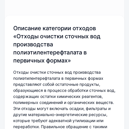
Описание категории отходов
«Отходы очистки сточных вод
производства
полиэтилентерефталата в
первичных формах»
Отходы очистки сточных вод производства
полиэтилентерефталата в первичных формах
представляют собой остаточные продукты,
образующиеся в процессе обработки сточных вод,
содержащих остатки химических реагентов,
полимерных соединений и органических веществ.
Эти отходы могут включать осадки, фильтраты и
другие материально-энергетические ресурсы,
которые требуют адекватной утилизации или
переработки. Правильное обращение с такими