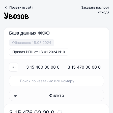
Посетить сайт
Заказать паспорт
отхода
База данных ФККО
Обновлено 15.03.2024
Приказ РПН от 18.01.2024 N19
3 15 400 00 00 0
3 15 470 00 00 0
Фильтр
3 15 476 00 00 0