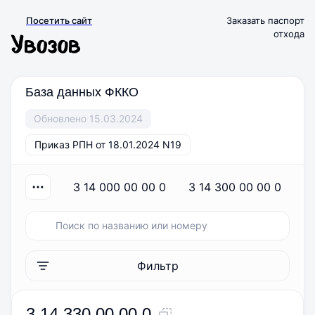
Посетить сайт
Заказать паспорт
отхода
База данных ФККО
Обновлено 15.03.2024
Приказ РПН от 18.01.2024 N19
3 14 000 00 00 0
3 14 300 00 00 0
Фильтр
3 14 330 00 00 0