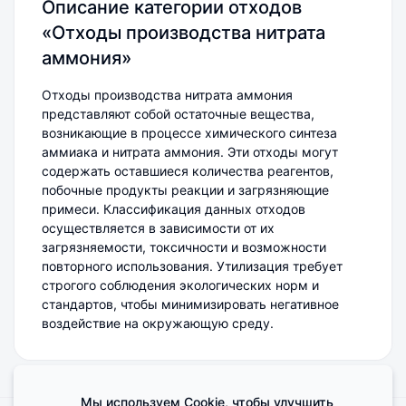
Описание категории отходов
«Отходы производства нитрата
аммония»
Отходы производства нитрата аммония
представляют собой остаточные вещества,
возникающие в процессе химического синтеза
аммиака и нитрата аммония. Эти отходы могут
содержать оставшиеся количества реагентов,
побочные продукты реакции и загрязняющие
примеси. Классификация данных отходов
осуществляется в зависимости от их
загрязняемости, токсичности и возможности
повторного использования. Утилизация требует
строгого соблюдения экологических норм и
стандартов, чтобы минимизировать негативное
воздействие на окружающую среду.
Мы используем Cookie, чтобы улучшить