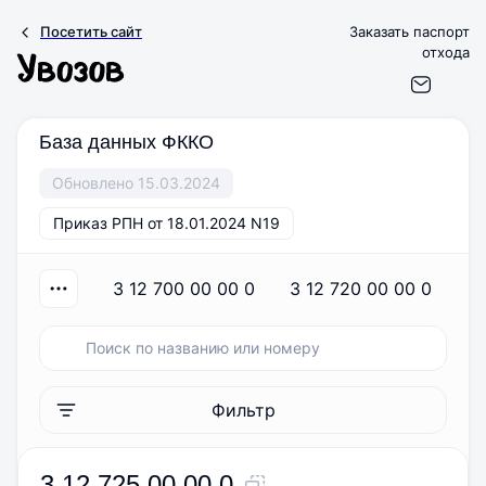
Посетить сайт
Заказать паспорт
отхода
База данных ФККО
Обновлено 15.03.2024
Приказ РПН от 18.01.2024 N19
3 12 700 00 00 0
3 12 720 00 00 0
Фильтр
3 12 725 00 00 0