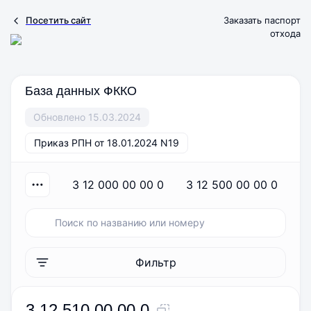
Посетить сайт
Заказать паспорт
отхода
База данных ФККО
Обновлено 15.03.2024
Приказ РПН от 18.01.2024 N19
3 12 000 00 00 0
3 12 500 00 00 0
Фильтр
3 12 510 00 00 0