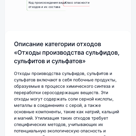
Код происхождения вида
Класс опасности
отходов и их состава
Описание категории отходов
«Отходы производства сульфидов,
сульфитов и сульфатов»
Отходы производства сульфидов, сульфитов и
сульфатов включают в себя побочные продукты,
образуемые в процессе химического синтеза и
переработки серосодержащих веществ. Эти
отходы могут содержать соли серной кислоты,
металлы в соединениях с серой, а также
основные компоненты, такие как натрий, кальций
и магний. Утилизация таких отходов требует
специфических методов, учитывающих их
потенциальную экологическую опасность и