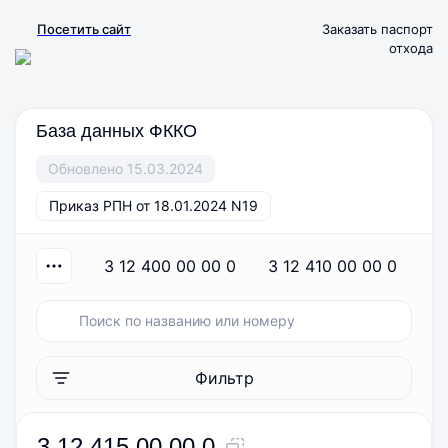
Посетить сайт
Заказать паспорт
отхода
База данных ФККО
Обновлено 15.03.2024
Приказ РПН от 18.01.2024 N19
3 12 400 00 00 0
3 12 410 00 00 0
Фильтр
3 12 415 00 00 0