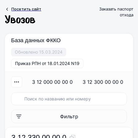
Посетить сайт
Заказать паспорт
отхода
База данных ФККО
Обновлено 15.03.2024
Приказ РПН от 18.01.2024 N19
3 12 000 00 00 0
3 12 300 00 00 0
Фильтр
3 12 330 00 00 0