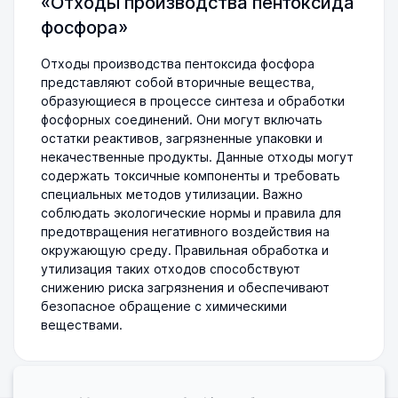
«Отходы производства пентоксида
фосфора»
Отходы производства пентоксида фосфора
представляют собой вторичные вещества,
образующиеся в процессе синтеза и обработки
фосфорных соединений. Они могут включать
остатки реактивов, загрязненные упаковки и
некачественные продукты. Данные отходы могут
содержать токсичные компоненты и требовать
специальных методов утилизации. Важно
соблюдать экологические нормы и правила для
предотвращения негативного воздействия на
окружающую среду. Правильная обработка и
утилизация таких отходов способствуют
снижению риска загрязнения и обеспечивают
безопасное обращение с химическими
веществами.