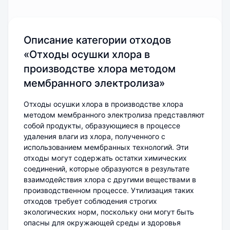
Описание категории отходов
«Отходы осушки хлора в
производстве хлора методом
мембранного электролиза»
Отходы осушки хлора в производстве хлора
методом мембранного электролиза представляют
собой продукты, образующиеся в процессе
удаления влаги из хлора, полученного с
использованием мембранных технологий. Эти
отходы могут содержать остатки химических
соединений, которые образуются в результате
взаимодействия хлора с другими веществами в
производственном процессе. Утилизация таких
отходов требует соблюдения строгих
экологических норм, поскольку они могут быть
опасны для окружающей среды и здоровья