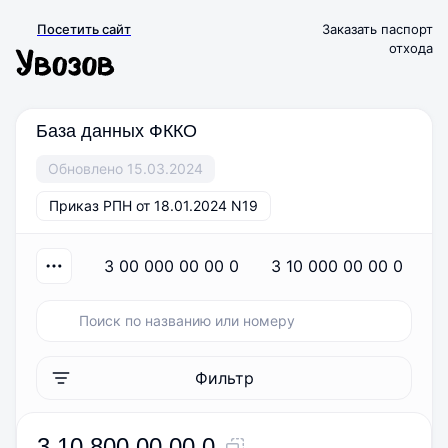
Посетить сайт
Заказать паспорт
отхода
База данных ФККО
Обновлено 15.03.2024
Приказ РПН от 18.01.2024 N19
3 00 000 00 00 0
3 10 000 00 00 0
Фильтр
3 10 800 00 00 0