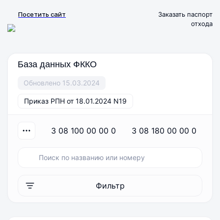
Посетить сайт
Заказать паспорт
отхода
База данных ФККО
Обновлено 15.03.2024
Приказ РПН от 18.01.2024 N19
3 08 100 00 00 0
3 08 180 00 00 0
Фильтр