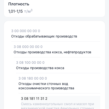
Плотность
3
1,01-1,15
т/м
3 00 000 00 00 0
Отходы обрабатывающих производств
3 08 000 00 00 0
Отходы производства кокса, нефтепродуктов
3 08 100 00 00 0
Отходы производства кокса
3 08 180 00 00 0
Отходы очистки сточных вод
коксохимического производства
3 08 181 11 31 2
Смесь каменноугольных смол и масел при
механической очистке фенольных сточных