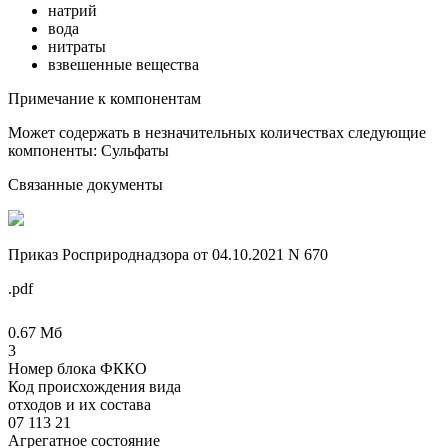
натрий
вода
нитраты
взвешенные вещества
Примечание к компонентам
Может содержать в незначительных количествах следующие
компоненты: Сульфаты
Связанные документы
Приказ Росприроднадзора от 04.10.2021 N 670
.pdf
0.67 Мб
3
Номер блока ФККО
Код происхождения вида
отходов и их состава
07 113 21
Агрегатное состояние