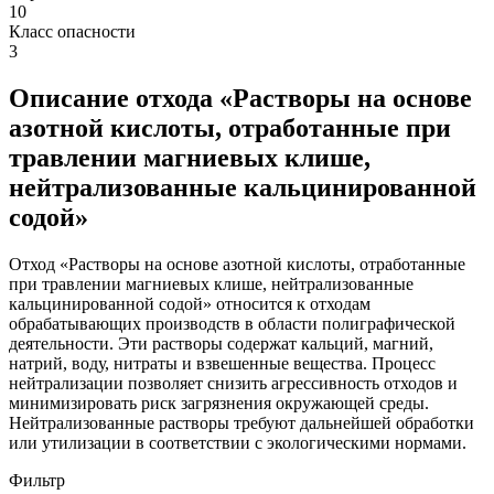
10
Класс опасности
3
Описание отхода «Растворы на основе
азотной кислоты, отработанные при
травлении магниевых клише,
нейтрализованные кальцинированной
содой»
Отход «Растворы на основе азотной кислоты, отработанные
при травлении магниевых клише, нейтрализованные
кальцинированной содой» относится к отходам
обрабатывающих производств в области полиграфической
деятельности. Эти растворы содержат кальций, магний,
натрий, воду, нитраты и взвешенные вещества. Процесс
нейтрализации позволяет снизить агрессивность отходов и
минимизировать риск загрязнения окружающей среды.
Нейтрализованные растворы требуют дальнейшей обработки
или утилизации в соответствии с экологическими нормами.
Фильтр