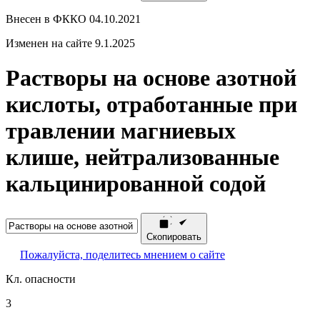
Внесен в ФККО 04.10.2021
Изменен на сайте 9.1.2025
Растворы на основе азотной
кислоты, отработанные при
травлении магниевых
клише, нейтрализованные
кальцинированной содой
Скопировать
Пожалуйста, поделитесь мнением о сайте
Кл. опасности
3