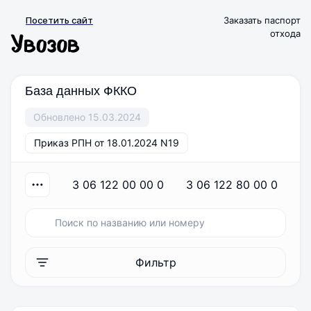
Посетить сайт
Заказать паспорт
отхода
База данных ФККО
Обновлено 15.03.2024
Приказ РПН от 18.01.2024 N19
3 06 122 00 00 0
3 06 122 80 00 0
Фильтр