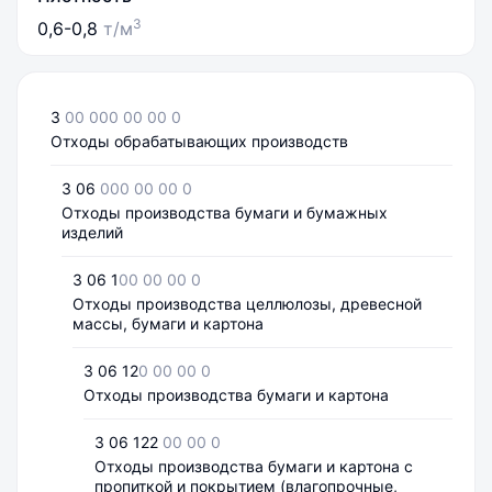
3
0,6-0,8
т/м
3
00 000 00 00 0
Отходы обрабатывающих производств
3 06
000 00 00 0
Отходы производства бумаги и бумажных
изделий
3 06 1
00 00 00 0
Отходы производства целлюлозы, древесной
массы, бумаги и картона
3 06 12
0 00 00 0
Отходы производства бумаги и картона
3 06 122
00 00 0
Отходы производства бумаги и картона с
пропиткой и покрытием (влагопрочные,