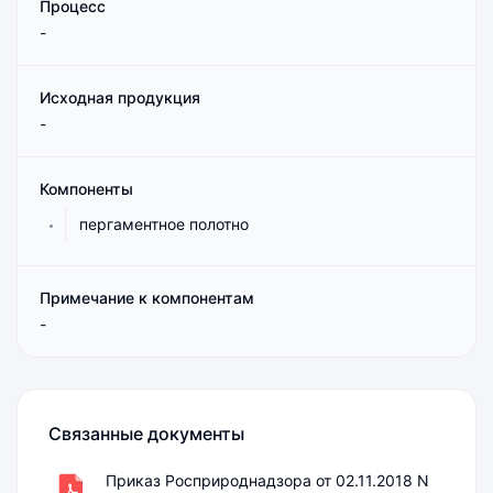
Процесс
-
Исходная продукция
-
Компоненты
пергаментное полотно
Примечание к компонентам
-
Связанные документы
Приказ Росприроднадзора от 02.11.2018 N