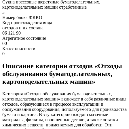
Сукна прессовые шерстяные бумагоделательных,
картоноделательных машин отработанные
3
Номер блока ФККО
Код происхождения вида
отходов и их состава
06 121 90
Агрегатное состояние
00
Класс опасности
0
Описание категории отходов «Отходы
обслуживания бумагоделательных,
картоноделательных машин»
Категория «Отходы обслуживания бумагоделательных,
картоноделательных машин» включает в себя различные виды
отходов, образующиеся в процессе эксплуатации и
обслуживания оборудования, используемого для производства
бумаги и картона. В эту категорию входят смазочные
материалы, фильтры, изношенные детали, а также остатки
химических веществ, применяемых для обработки. Эти