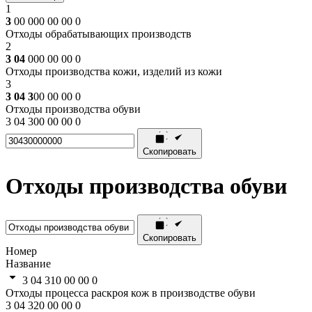
1
3
00 000 00 00 0
Отходы обрабатывающих производств
2
3 04
000 00 00 0
Отходы производства кожи, изделий из кожи
3
3 04 3
00 00 00 0
Отходы производства обуви
3 04 300 00 00 0
Скопировать
Отходы производства обуви
Скопировать
Номер
Название
3 04 310 00 00 0
Отходы процесса раскроя кож в производстве обуви
3 04 320 00 00 0