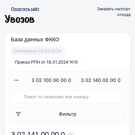
Посетить сайт
Заказать паспорт
отхода
База данных ФККО
Обновлено 15.03.2024
Приказ РПН от 18.01.2024 N19
3 02 100 00 00 0
3 02 140 00 00 0
Фильтр
3 02 141 00 00 0