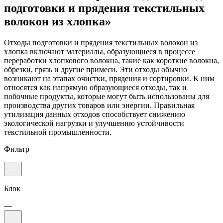
подготовки и прядения текстильных
волокон из хлопка»
Отходы подготовки и прядения текстильных волокон из
хлопка включают материалы, образующиеся в процессе
переработки хлопкового волокна, такие как короткие волокна,
обрезки, грязь и другие примеси. Эти отходы обычно
возникают на этапах очистки, прядения и сортировки. К ним
относятся как напрямую образующиеся отходы, так и
побочные продукты, которые могут быть использованы для
производства других товаров или энергии. Правильная
утилизация данных отходов способствует снижению
экологической нагрузки и улучшению устойчивости
текстильной промышленности.
Фильтр
Блок
—