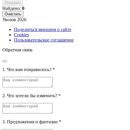
Показать
Найдено:
0
Очистить
Увозов
2026
Поделиться мнением о сайте
Cookies
Пользовательское соглашение
Обратная связь
1. Что вам понравилось?
*
2. Что хотели бы изменить?
*
3. Предложения и фантазии
*