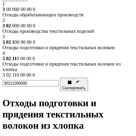
1
3
00 000 00 00 0
Отходы обрабатывающих производств
2
3 02
000 00 00 0
Отходы производства текстильных изделий
3
3 02 1
00 00 00 0
Отходы подготовки и прядения текстильных волокон
4
3 02 11
0 00 00 0
Отходы подготовки и прядения текстильных волокон из
хлопка
3 02 110 00 00 0
Скопировать
Отходы подготовки и
прядения текстильных
волокон из хлопка