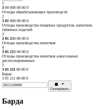
1
3
00 000 00 00 0
Отходы обрабатывающих производств
2
3 01
000 00 00 0
Отходы производства пищевых продуктов, напитков,
табачных изделий
3
3 01 2
00 00 00 0
Отходы производства напитков
4
3 01 21
0 00 00 0
Отходы производства напитков алкогольных
дистиллированных
5
3 01 211
00 00 0
Барда
3 01 211 00 00 0
Скопировать
Барда