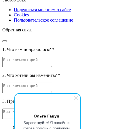
Поделиться мнением о сайте
Cookies
Пользовательское соглашение
Обратная связь
1. Что вам понравилось?
*
2. Что хотели бы изменить?
*
3. Предложения и фантазии
*
Ольга Гацуц
Здравствуйте! Я онлайн и
Спасибо за ваш отзыв
готова помочь с подбором