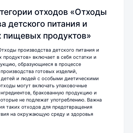
тегории отходов «Отходы
а детского питания и
х пищевых продуктов»
Отходы производства детского питания и
 продуктов» включает в себя остатки и
укцию, образующиеся в процессе
 производства готовых изделий,
 детей и людей с особыми диетическими
отходы могут включать упаковочные
ингредиентов, бракованную продукцию и
которые не подлежат употреблению. Важна
ия таких отходов для предотвращения
твия на окружающую среду и здоровья