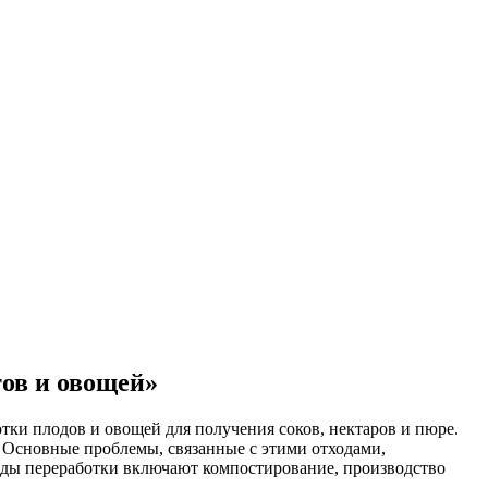
тов и овощей»
тки плодов и овощей для получения соков, нектаров и пюре.
 Основные проблемы, связанные с этими отходами,
ды переработки включают компостирование, производство