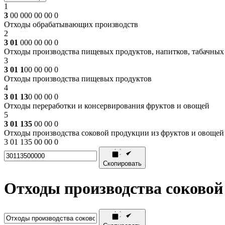
1
3
00 000 00 00 0
Отходы обрабатывающих производств
2
3 01
000 00 00 0
Отходы производства пищевых продуктов, напитков, табачных
3
3 01 1
00 00 00 0
Отходы производства пищевых продуктов
4
3 01 13
0 00 00 0
Отходы переработки и консервирования фруктов и овощей
5
3 01 135
00 00 0
Отходы производства соковой продукции из фруктов и овощей
3 01 135 00 00 0
Скопировать
Отходы производства соковой