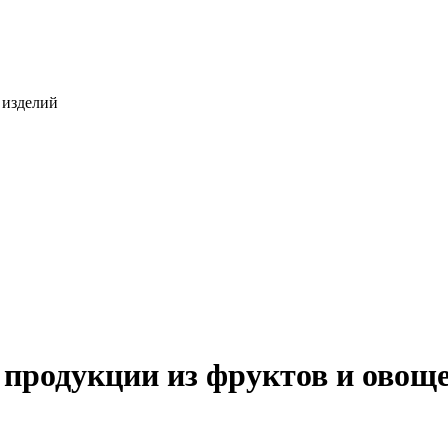
 изделий
 продукции из фруктов и овощ