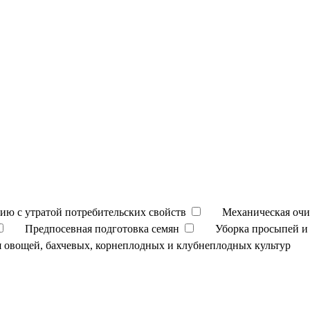
ию с утратой потребительских свойств
Механическая очи
Предпосевная подготовка семян
Уборка просыпей и 
 овощей, бахчевых, корнеплодных и клубнеплодных культур