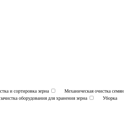
стка и сортировка зерна
Механическая очистка семян
зачистка оборудования для хранения зерна
Уборка