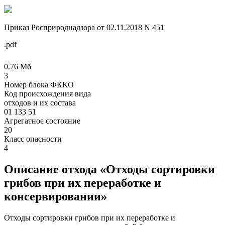
Приказ Росприроднадзора от 02.11.2018 N 451
.pdf
0.76 Мб
3
Номер блока ФККО
Код происхождения вида
отходов и их состава
01 133 51
Агрегатное состояние
20
Класс опасности
4
Описание отхода «Отходы сортировки
грибов при их переработке и
консервировании»
Отходы сортировки грибов при их переработке и