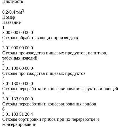
Плотность
3
0,2-0,4
т/м
Номер
Название
1
3 00 000 00 00 0
Отходы обрабатывающих производств
2
3 01 000 00 00 0
Отходы производства пищевых продуктов, напитков,
табачных изделий
3
3 01 100 00 00 0
Отходы производства пищевых продуктов
4
3 01 130 00 00 0
Отходы переработки и консервирования фруктов и овощей
5
3 01 133 00 00 0
Отходы переработки и консервирования грибов
6
3 01 133 51 20 4
Отходы сортировки грибов при их переработке и
консервировании