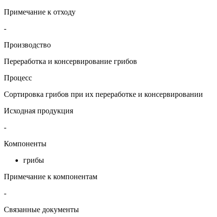
Примечание к отходу
-
Производство
Переработка и консервирование грибов
Процесс
Сортировка грибов при их переработке и консервировании
Исходная продукция
-
Компоненты
грибы
Примечание к компонентам
-
Связанные документы