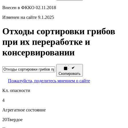
Внесен в ФККО 02.11.2018
Изменен на сайте 9.1.2025
Отходы сортировки грибов
при их переработке и
консервировании
Скопировать
Пожалуйста, поделитесь мнением о сайте
Кл. опасности
4
Агрегатное состояние
20
Твердое