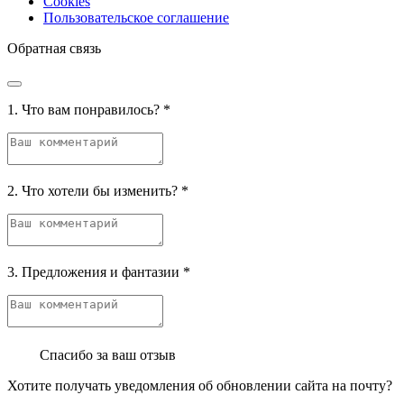
Cookies
Пользовательское соглашение
Обратная связь
1. Что вам понравилось?
*
2. Что хотели бы изменить?
*
3. Предложения и фантазии
*
Спасибо за ваш отзыв
Хотите получать уведомления об обновлении сайта на почту?