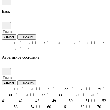
Блок
—
Список
Выбрано
0
1
2
3
4
5
6
7
8
9
Агрегатное состояние
—
Список
Выбрано
0
10
20
21
22
23
29
30
31
32
33
39
40
41
42
43
49
50
51
52
53
54
60
61
62
70