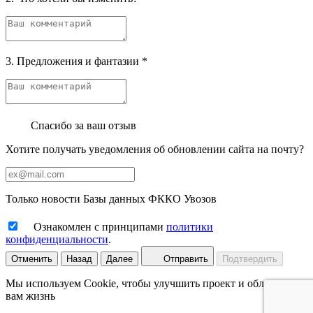
3. Предложения и фантазии
*
Спасибо за ваш отзыв
Хотите получать уведомления об обновлении сайта на почту?
Только новости Базы данных ФККО Увозов
Ознакомлен с принципами
политики
конфиденциальности
.
Отменить
Назад
Далее
Отправить
Подтвердить
Мы используем Cookie, чтобы улучшить проект и облегчить
вам жизнь