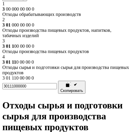
1
3
00 000 00 00 0
Отходы обрабатывающих производств
2
3 01
000 00 00 0
Отходы производства пищевых продуктов, напитков,
табачных изделий
3
3 01 1
00 00 00 0
Отходы производства пищевых продуктов
4
3 01 11
0 00 00 0
Отходы сырья и подготовки сырья для производства пищевых
продуктов
3 01 110 00 00 0
Скопировать
Отходы сырья и подготовки
сырья для производства
пищевых продуктов