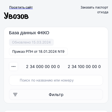
Посетить сайт
Заказать паспорт
отхода
База данных ФККО
Обновлено 15.03.2024
Приказ РПН от 18.01.2024 N19
2 34 000 00 00 0
2 34 100 00 00 0
Фильтр