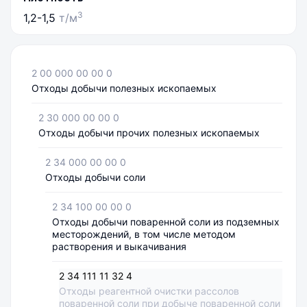
3
1,2-1,5
т/м
2 00 000 00 00 0
Отходы добычи полезных ископаемых
2 30 000 00 00 0
Отходы добычи прочих полезных ископаемых
2 34 000 00 00 0
Отходы добычи соли
2 34 100 00 00 0
Отходы добычи поваренной соли из подземных
месторождений, в том числе методом
растворения и выкачивания
2 34 111 11 32 4
Отходы реагентной очистки рассолов
поваренной соли при добыче поваренной соли