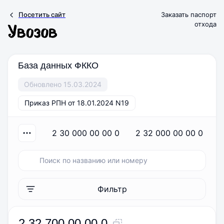
Посетить сайт
Заказать паспорт
отхода
База данных ФККО
Обновлено 15.03.2024
Приказ РПН от 18.01.2024 N19
2 30 000 00 00 0
2 32 000 00 00 0
Фильтр
2 32 700 00 00 0