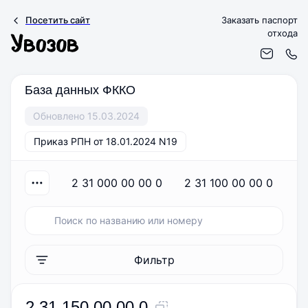
Посетить сайт
Заказать паспорт
отхода
База данных ФККО
Обновлено 15.03.2024
Приказ РПН от 18.01.2024 N19
2 31 000 00 00 0
2 31 100 00 00 0
Фильтр
2 31 150 00 00 0