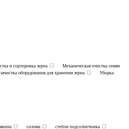
стка и сортировка зерна
Механическая очистка семян
зачистка оборудования для хранения зерна
Уборка
якина
солома
стебли подсолнечника