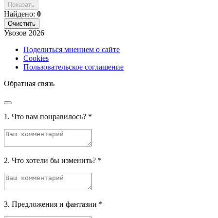
Показать
Найдено:
0
Очистить
Увозов
2026
Поделиться мнением о сайте
Cookies
Пользовательское соглашение
Обратная связь
1. Что вам понравилось?
*
2. Что хотели бы изменить?
*
3. Предложения и фантазии
*