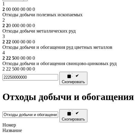
1
2
00 000 00 00 0
Отходы добычи полезных ископаемых
2
2 2
0 000 00 00 0
Отходы добычи металлических руд
3
2 22
000 00 00 0
Отходы добычи и обогащения руд цветных металлов
4
2 22 5
00 00 00 0
Отходы добычи и обогащения свинцово-цинковых руд
2 22 500 00 00 0
Скопировать
Отходы добычи и обогащения
Скопировать
Номер
Название