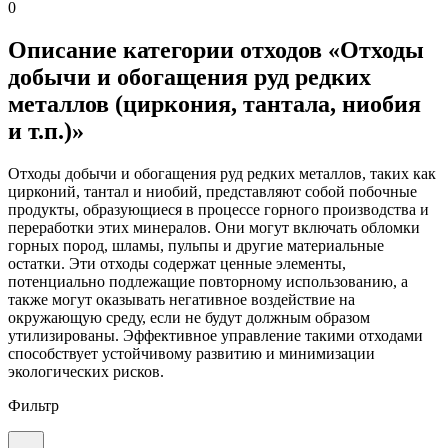
0
Описание категории отходов «Отходы
добычи и обогащения руд редких
металлов (циркония, тантала, ниобия
и т.п.)»
Отходы добычи и обогащения руд редких металлов, таких как
цирконий, тантал и ниобий, представляют собой побочные
продукты, образующиеся в процессе горного производства и
переработки этих минералов. Они могут включать обломки
горных пород, шламы, пульпы и другие материальные
остатки. Эти отходы содержат ценные элементы,
потенциально подлежащие повторному использованию, а
также могут оказывать негативное воздействие на
окружающую среду, если не будут должным образом
утилизированы. Эффективное управление такими отходами
способствует устойчивому развитию и минимизации
экологических рисков.
Фильтр