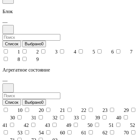
Блок
—
Список
Выбрано
0
1
2
3
4
5
6
7
8
9
Агрегатное состояние
—
Список
Выбрано
0
10
20
21
22
23
29
30
31
32
33
39
40
41
42
43
49
50
51
52
53
54
60
61
62
70