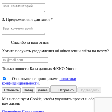
3. Предложения и фантазии
*
Спасибо за ваш отзыв
Хотите получать уведомления об обновлении сайта на почту?
Только новости Базы данных ФККО Увозов
Ознакомлен с принципами
политики
конфиденциальности
.
Отменить
Назад
Далее
Отправить
Подтвердить
Мы используем Cookie, чтобы улучшить проект и облегчить
вам жизнь
Подробнее
Превосходно