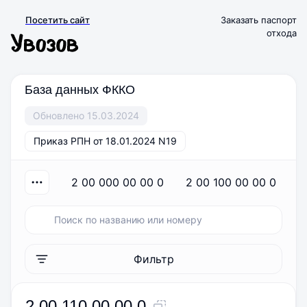
Посетить сайт
Заказать паспорт
отхода
База данных ФККО
Обновлено 15.03.2024
Приказ РПН от 18.01.2024 N19
2 00 000 00 00 0
2 00 100 00 00 0
Фильтр
2 00 110 00 00 0